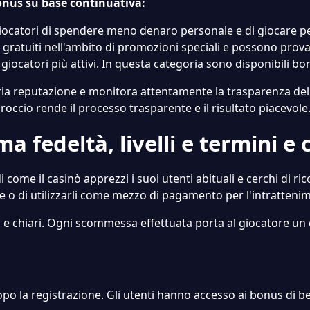
bonus su base continuativa:
iocatori di spendere meno denaro personale e di giocare p
ri gratuiti nell'ambito di promozioni speciali e possono prov
giocatori più attivi. In questa categoria sono disponibili bon
ia reputazione e monitora attentamente la trasparenza delle
cio rende il processo trasparente e il risultato piacevole
 fedeltà, livelli e termini e 
me il casinò apprezzi i suoi utenti abituali e cerchi di rico
le o di utilizzarli come mezzo di pagamento per l'intratteni
ti e chiari. Ogni scommessa effettuata porta al giocatore 
dopo la registrazione. Gli utenti hanno accesso ai bonus di be