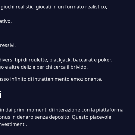
ochi realistici giocati in un formato realistico;
ativo.
essivi.
ersi tipi di roulette, blackjack, baccarat e poker.
 e altre delizie per chi cerca il brivido.
lusso infinito di intrattenimento emozionante.
i
Fin dai primi momenti di interazione con la piattaforma
o bonus in denaro senza deposito. Questo piacevole
nvestimenti.