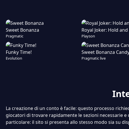
Sweet Bonanza
Royal Joker: Hold and
Pragmatic
Playson
Funky Time!
Sweet Bonanza Cand
Evolution
Pragmatic live
Int
La creazione di un conto è facile: questo processo richie
giocatori di trovare rapidamente le sezioni necessarie e di
particolare: il sito si presenta allo stesso modo sia su dis