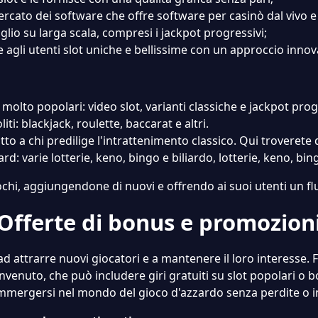
cato dei software che offre software per casinò dal vivo e gi
glio su larga scala, compresi i jackpot progressivi;
 agli utenti slot uniche e bellissime con un approccio innov
lto popolari: video slot, varianti classiche e jackpot progr
iti: blackjack, roulette, baccarat e altri.
 a chi predilige l'intrattenimento classico. Qui troverete div
: varie lotterie, keno, bingo e biliardo, lotterie, keno, bingo
iochi, aggiungendone di nuovi e offrendo ai suoi utenti un f
Offerte di bonus e promozion
d attrarre nuovi giocatori e a mantenere il loro interesse. 
envenuto, che può includere giri gratuiti su slot popolari 
i immergersi nel mondo del gioco d'azzardo senza perdite o i