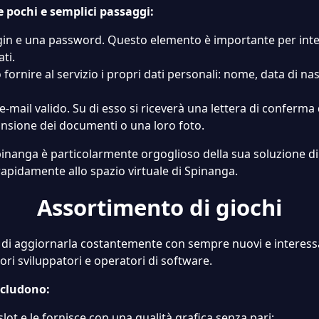
e pochi e semplici passaggi:
ogin e una password. Questo elemento è importante per int
ti.
fornire al servizio i propri dati personali: nome, data di nas
-mail valido. Su di esso si riceverà una lettera di conferma 
cansione dei documenti o una loro foto.
Spinanga è particolarmente orgoglioso della sua soluzione di
apidamente allo spazio virtuale di Spinanga.
Assortimento di giochi
a di aggiornarla costantemente con sempre nuovi e interessan
iori sviluppatori e operatori di software.
ncludono:
ot e le fornisce con una qualità grafica senza pari;