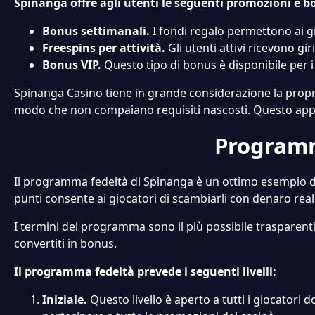
Spinanga offre agli utenti le seguenti promozioni e 
Bonus settimanali.
I fondi regalo permettono ai g
Freespins per attività.
Gli utenti attivi ricevono gi
Bonus VIP.
Questo tipo di bonus è disponibile per i 
Spinanga Casino tiene in grande considerazione la propr
modo che non compaiano requisiti nascosti. Questo approc
Programma
Il programma fedeltà di Spinanga è un ottimo esempio di co
punti consente ai giocatori di scambiarli con denaro rea
I termini del programma sono il più possibile trasparen
convertiti in bonus.
Il programma fedeltà prevede i seguenti livelli:
Iniziale.
Questo livello è aperto a tutti i giocatori 